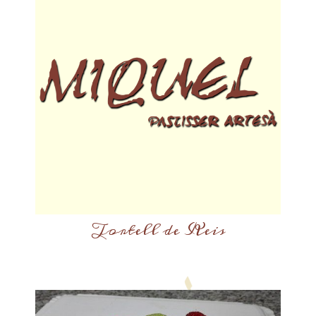
Tortell de Reis