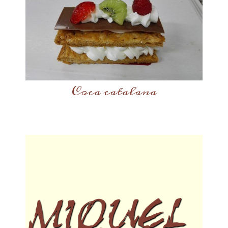
Coca catalana